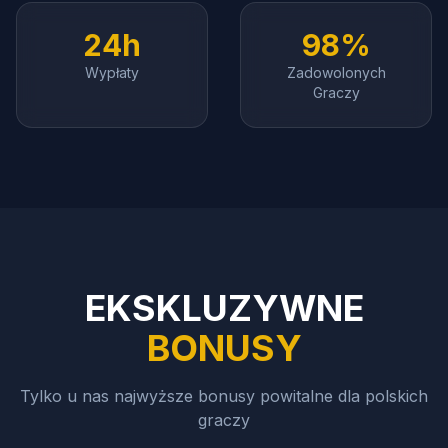
24h
98%
Wypłaty
Zadowolonych
Graczy
EKSKLUZYWNE
BONUSY
Tylko u nas najwyższe bonusy powitalne dla polskich
graczy