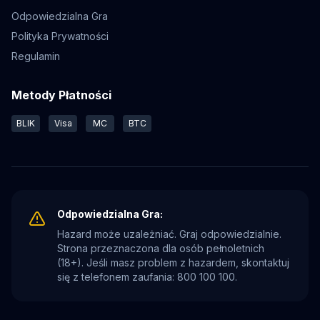
Odpowiedzialna Gra
Polityka Prywatności
Regulamin
Metody Płatności
BLIK
Visa
MC
BTC
Odpowiedzialna Gra:
Hazard może uzależniać. Graj odpowiedzialnie.
Strona przeznaczona dla osób pełnoletnich
(18+). Jeśli masz problem z hazardem, skontaktuj
się z telefonem zaufania: 800 100 100.