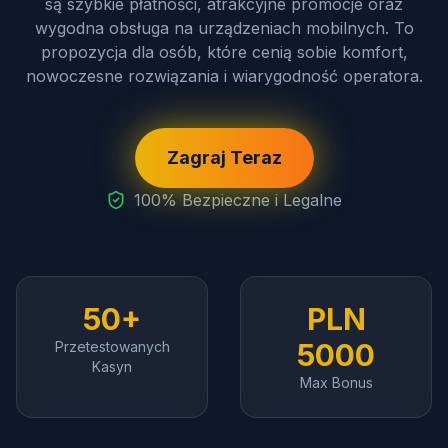
są szybkie płatności, atrakcyjne promocje oraz
wygodna obsługa na urządzeniach mobilnych. To
propozycja dla osób, które cenią sobie komfort,
nowoczesne rozwiązania i wiarygodność operatora.
Zagraj Teraz
100% Bezpieczne i Legalne
50+
PLN
5000
Przetestowanych
Kasyn
Max Bonus