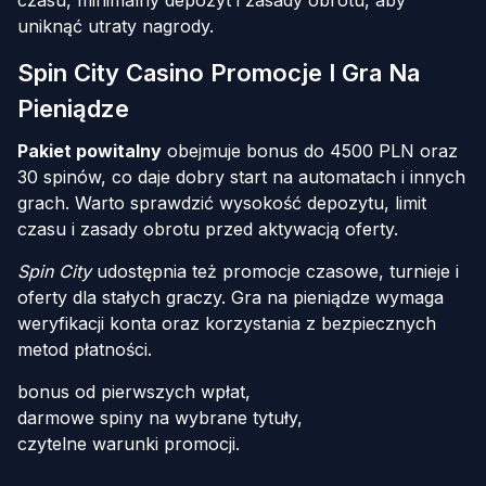
czasu, minimalny depozyt i zasady obrotu, aby
uniknąć utraty nagrody.
Spin City Casino Promocje I Gra Na
Pieniądze
Pakiet powitalny
obejmuje bonus do 4500 PLN oraz
30 spinów, co daje dobry start na automatach i innych
grach. Warto sprawdzić wysokość depozytu, limit
czasu i zasady obrotu przed aktywacją oferty.
Spin City
udostępnia też promocje czasowe, turnieje i
oferty dla stałych graczy. Gra na pieniądze wymaga
weryfikacji konta oraz korzystania z bezpiecznych
metod płatności.
bonus od pierwszych wpłat,
darmowe spiny na wybrane tytuły,
czytelne warunki promocji.