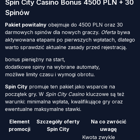
Spin City Casino Bonus 4500 PLN + 30
Spinów
Pakiet powitalny
obejmuje do 4500 PLN oraz 30
darmowych spinów dla nowych graczy.
Oferta
bywa
aktywowana etapami po pierwszych wpłatach, dlatego
warto sprawdzić aktualne zasady przed rejestracją.
bonus pieniężny na start,
dodatkowe spiny na wybrane automaty,
możliwe limity czasu i wymogi obrotu.
Spin City
promuje ten pakiet jako wsparcie na
początek gry. W
Spin City Casino
kluczowe są też
warunki: minimalna wpłata, kwalifikujące gry oraz
ewentualne maksymalne stawki.
Element
Szczegóły oferty
Na co zwrócić
promocji
Spin City
uwagę
Kwota zwykle